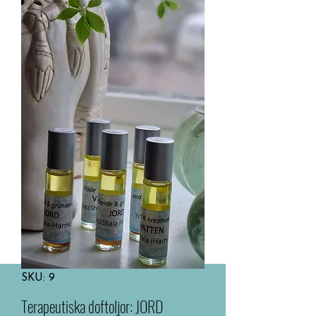
SKU: 9
Terapeutiska doftoljor: JORD