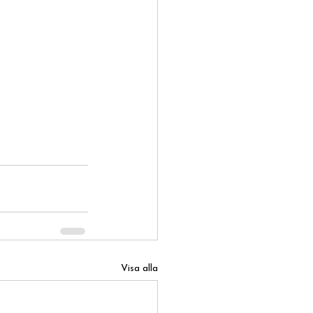
Visa alla