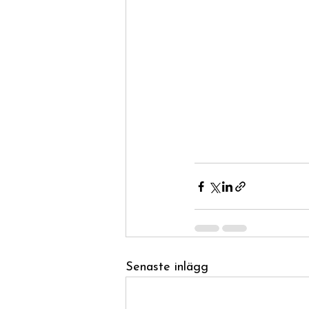
Senaste inlägg