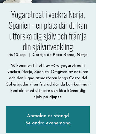
Yogaretreat i vackra Nerja,
Spanien - en plats där du kan
utforska dig själv och främja
din självutveckling
tis 10 sep.
  |  
Cortijo de Paco Romo, Nerja
Välkommen till ett av våra yogaretreat i
vackra Nerja, Spanien. Omgiven av naturen
och den lugna atmosfären längs Costa del
Sol erbjuder vi en fristad där du kan komma i
kontakt med ditt inre och lära känna dig
Anmälan är stängd
Se andra evenemang