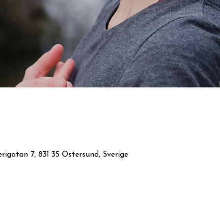
rigatan 7, 831 35 Östersund, Sverige