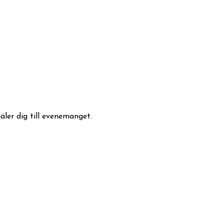
er dig till evenemanget.