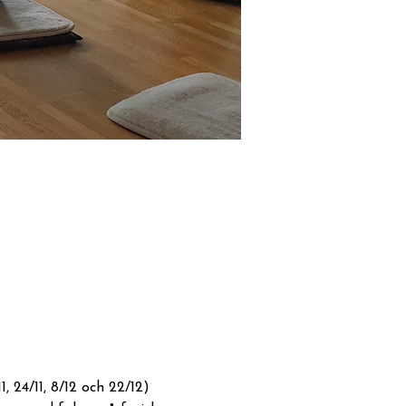
 24/11, 8/12 och 22/12) 