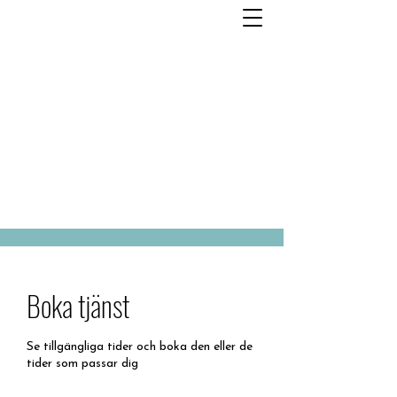
Boka tjänst
Se tillgängliga tider och boka den eller de
tider som passar dig