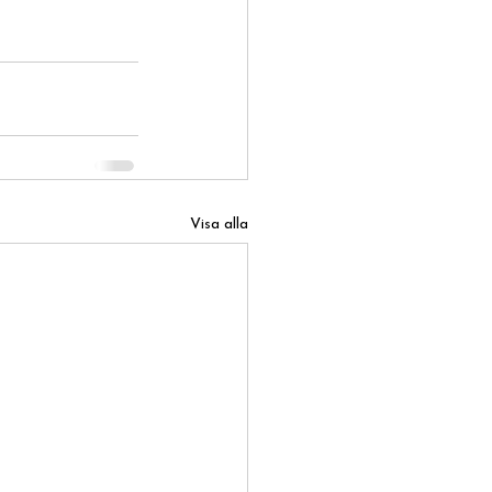
Visa alla