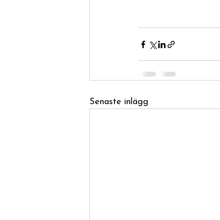
Senaste inlägg